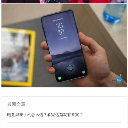
最新文章
电竞游戏手机怎么选？看完这篇就有答案了