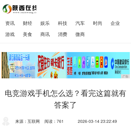
资讯
财经
娱乐
科技
汽车
时尚
企业
游戏
美食
商讯
消费
微商
广告
电竞游戏手机怎么选？看完这篇就有
答案了
来源：互联网
阅读：761
2026-03-14 23:22:49