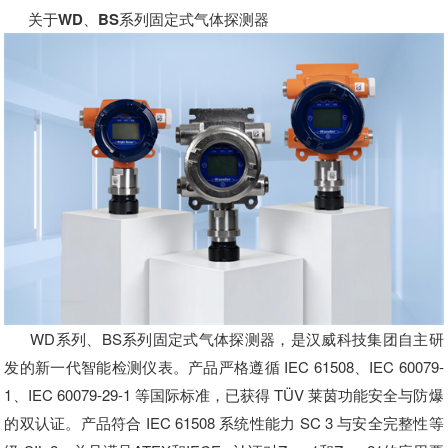
关于WD、BS系列固定式气体探测器
WD系列、BS系列固定式气体探测器，是汉威科技集团自主研
发的新一代智能检测仪表。产品严格遵循 IEC 61508、IEC 60079-
1、IEC 60079-29-1 等国际标准，已获得 TÜV 莱茵功能安全与防爆
的双认证。产品符合 IEC 61508 系统性能力 SC 3 与安全完整性等