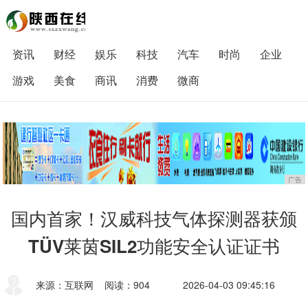
资讯
财经
娱乐
科技
汽车
时尚
企业
游戏
美食
商讯
消费
微商
广告
国内首家！汉威科技气体探测器获颁
TÜV莱茵SIL2功能安全认证证书
来源：互联网
阅读：904
2026-04-03 09:45:16