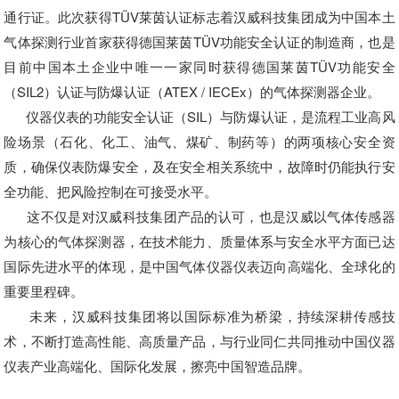
通行证。此次获得TÜV莱茵认证标志着汉威科技集团成为中国本土
气体探测行业首家获得德国莱茵TÜV功能安全认证的制造商，也是
目前中国本土企业中唯一一家同时获得德国莱茵TÜV功能安全
（SIL2）认证与防爆认证（ATEX / IECEx）的气体探测器企业。
仪器仪表的功能安全认证（SIL）与防爆认证，是流程工业高风
险场景（石化、化工、油气、煤矿、制药等）的两项核心安全资
质，确保仪表防爆安全，及在安全相关系统中，故障时仍能执行安
全功能、把风险控制在可接受水平。
这不仅是对汉威科技集团产品的认可，也是汉威以气体传感器
为核心的气体探测器，在技术能力、质量体系与安全水平方面已达
国际先进水平的体现，是中国气体仪器仪表迈向高端化、全球化的
重要里程碑。
未来，汉威科技集团将以国际标准为桥梁，持续深耕传感技
术，不断打造高性能、高质量产品，与行业同仁共同推动中国仪器
仪表产业高端化、国际化发展，擦亮中国智造品牌。