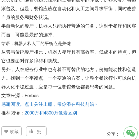
渐普及。但是，餐馆应该在自动化和人工之间寻求平衡，同时改善
自身的服务和财务状况。
半自动化的餐厅，机器人只能执行普通的任务，这对于餐厅和顾客
而言，可能是最好的选择。
结语：机器人和人工的平衡点是关键
尽管与传统餐厅相比，机器人餐厅具有高效率、低成本的特点，但
它也要面对许多障碍和挑战。
另外，人在服务行业中也有着不可替代的地方，例如能动性和创造
力。找到一个平衡点、一个变通的方案，让整个餐饮行业可以向机
器人化平稳过渡，应是每一位餐馆老板都要思考的问题。
文章来源：Forbes
感谢阅读。点击关注上船，带你浪在科技前沿~
推荐阅读：
2000万和4800万像素区别
收藏
赞
分享：