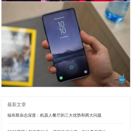
最新文章
福布斯杂志深度：机器人餐厅的三大优势和两大问题