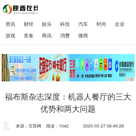
资讯
财经
娱乐
科技
汽车
时尚
企业
游戏
美食
商讯
消费
微商
广告
福布斯杂志深度：机器人餐厅的三大
优势和两大问题
来源：互联网
阅读：1042
2020-03-27 06:46:28