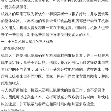
户提供各类服务。
机器人的应用可以为餐饮企业和消费者带来很多好处，并改善食客
的整体体验。世界各地的餐饮企业和食品连锁店都已经尝到了机器
人的甜头，机器人普及程度一直在不断提高。但同时，机器人也带
来了一些问题，对于这些问题正逐渐受到更多人的关注。
一、全自动机器人餐厅的三大优势
1.简化烹饪过程
机器人可以使用比例精确的配料和食材来准备菜肴，并且一旦在系
统里设定好，几乎不会出错。借此，餐厅还可以为顾客提供来自世
界各地的不同菜肴，因为它们不受烹饪技能的限制。这样以来，餐
厅可以吸引来自不同地区、国家，拥有不同文化背景的顾客，并以
此增加收入。
与人类厨师相比，机器人还可以以更快的速度工作，也不需要休
息，因此可以提高生产率。这样可以减少顾客的等待时间，加快结
帐的速度，并可以帮助餐厅在相同时间内增加更多客流量。
2.降低运营成本