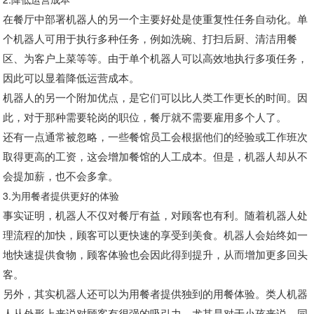
在餐厅中部署机器人的另一个主要好处是使重复性任务自动化。单
个机器人可用于执行多种任务，例如洗碗、打扫后厨、清洁用餐
区、为客户上菜等等。由于单个机器人可以高效地执行多项任务，
因此可以显着降低运营成本。
机器人的另一个附加优点，是它们可以比人类工作更长的时间。因
此，对于那种需要轮岗的职位，餐厅就不需要雇用多个人了。
还有一点通常被忽略，一些餐馆员工会根据他们的经验或工作班次
取得更高的工资，这会增加餐馆的人工成本。但是，机器人却从不
会提加薪，也不会多拿。
3.为用餐者提供更好的体验
事实证明，机器人不仅对餐厅有益，对顾客也有利。随着机器人处
理流程的加快，顾客可以更快速的享受到美食。机器人会始终如一
地快速提供食物，顾客体验也会因此得到提升，从而增加更多回头
客。
另外，其实机器人还可以为用餐者提供独到的用餐体验。类人机器
人从外形上来说对顾客有很强的吸引力，尤其是对于小孩来说，同