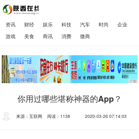
资讯
财经
娱乐
科技
汽车
时尚
企业
游戏
美食
商讯
消费
微商
广告
你用过哪些堪称神器的App？
来源：互联网
阅读：1138
2020-03-26 07:14:03