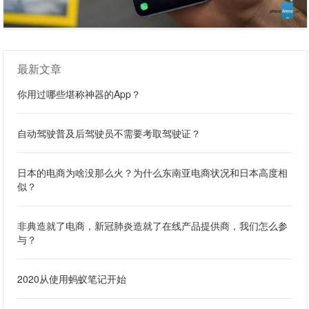
最新文章
你用过哪些堪称神器的App？
自动驾驶普及后驾驶员不需要考取驾驶证？
日本的电商为啥没那么火？为什么东南亚电商状况和日本高度相
似？
非典造就了电商，新冠肺炎造就了在线产品提供商，我们怎么参
与？
2020从使用蚂蚁笔记开始