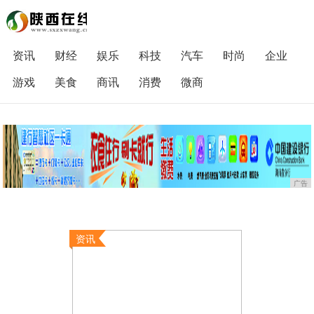
资讯
财经
娱乐
科技
汽车
时尚
企业
游戏
美食
商讯
消费
微商
广告
资讯