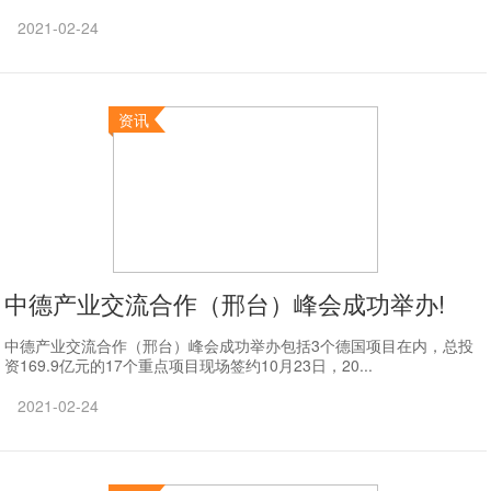
2021-02-24
资讯
中德产业交流合作（邢台）峰会成功举办!
中德产业交流合作（邢台）峰会成功举办包括3个德国项目在内，总投
资169.9亿元的17个重点项目现场签约10月23日，20...
2021-02-24