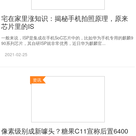
宅在家里涨知识：揭秘手机拍照原理，原来
芯片里的IS
一般来说，ISP是集成在手机SoC芯片中的，比如华为手机专用的麒麟9
90系列芯片，其自研ISP就非常优秀，近日华为麒麟官...
2021-02-25
资讯
像素级别成新噱头？糖果C11宣称后置6400