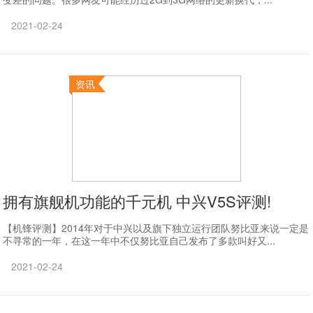
2021-02-24
资讯
拥有旗舰机功能的千元机 中兴V5S评测!
【机锋评测】2014年对于中兴以及旗下独立运行团队努比亚来说一定是
不寻常的一年，在这一年中不仅努比亚自己发布了多款叫好又...
2021-02-24