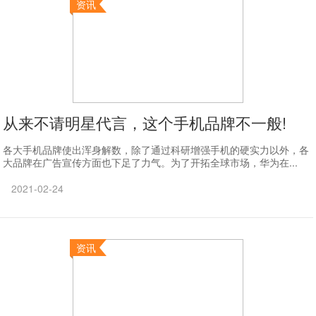
资讯
从来不请明星代言，这个手机品牌不一般!
各大手机品牌使出浑身解数，除了通过科研增强手机的硬实力以外，各
大品牌在广告宣传方面也下足了力气。为了开拓全球市场，华为在...
2021-02-24
资讯