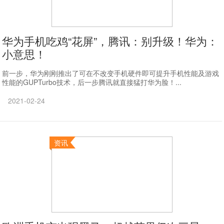
华为手机吃鸡“花屏”，腾讯：别升级！华为：
小意思！
前一步，华为刚刚推出了可在不改变手机硬件即可提升手机性能及游戏
性能的GUPTurbo技术，后一步腾讯就直接猛打华为脸！...
2021-02-24
资讯