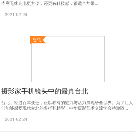
毕竟无线充电更方便，还更有科技感，很适合苹果...
2021-02-24
资讯
摄影家手机镜头中的最真台北!
台北，经过百年变迁，正以独有的魅力与活力展现给全世界。为了让人
们能够感受现代台北的多样和精彩，中华摄影艺术交流学会特邀随...
2021-02-24