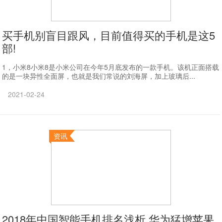
买手机别盲目跟风，目前值得买的手机是这5
部!
1，小米8小米8是小米公司在今年5月底发布的一款手机。该机正面搭载
的是一块异性全面屏，也就是我们常说的刘海屏，加上玻璃后...
2021-02-24
资讯
2018年中国智能手机排名浅析 华为猛增苹果