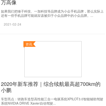
万高像
如果我们把锤子科技、一加科技等品牌成为小众手机品牌，那么实际上
还有一些手机品牌可能就应该被归于小众品牌中的小众品牌。...
2021-02-24
资讯
2020年新车推荐｜综合续航最高超700km的
小鹏
车型亮点：轿跑车造型高性能三合一电驱系统XPILOT3.0智能辅助驾驶
系统NVIDIA DRIVE Xavier自动驾驶...