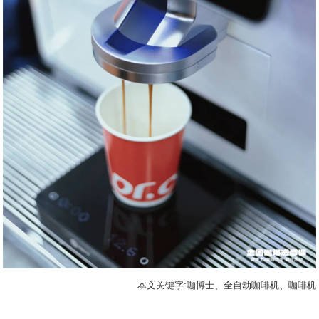
本文关键字:咖博士、全自动咖啡机、咖啡机