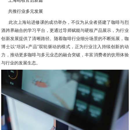
共推行业多元发展
此次上海站进修课的成功举办，不仅为从业者搭建了咖啡与烈
酒跨界融合的学习平台，更通过导师赋能与硬核产品展示，为行业
创新发展提供了清晰路径。随着咖啡行业细分场景的不断拓展，咖
博士以“培训+产品”双轮驱动的模式，正为行业注入持续创新的动
力，推动更多咖啡与多元业态的融合突破，丰富消费者的饮用体验
与行业的发展生态。