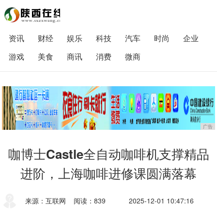
资讯
财经
娱乐
科技
汽车
时尚
企业
游戏
美食
商讯
消费
微商
广告
咖博士Castle全自动咖啡机支撑精品
进阶，上海咖啡进修课圆满落幕
来源：互联网
阅读：839
2025-12-01 10:47:16