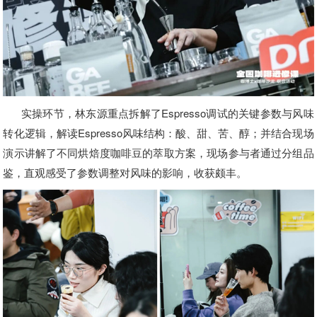
实操环节，林东源重点拆解了Espresso调试的关键参数与风味
转化逻辑，解读Espresso风味结构：酸、甜、苦、醇；并结合现场
演示讲解了不同烘焙度咖啡豆的萃取方案，现场参与者通过分组品
鉴，直观感受了参数调整对风味的影响，收获颇丰。