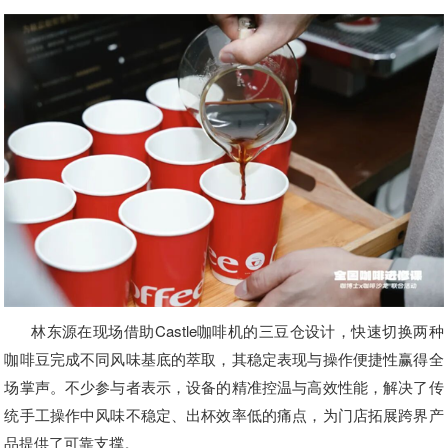
林东源在现场借助Castle咖啡机的三豆仓设计，快速切换两种
咖啡豆完成不同风味基底的萃取，其稳定表现与操作便捷性赢得全
场掌声。不少参与者表示，设备的精准控温与高效性能，解决了传
统手工操作中风味不稳定、出杯效率低的痛点，为门店拓展跨界产
品提供了可靠支撑。