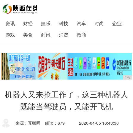
资讯
财经
娱乐
科技
汽车
时尚
企业
游戏
美食
商讯
消费
微商
广告
机器人又来抢工作了，这三种机器人
既能当驾驶员，又能开飞机
来源：互联网
阅读：679
2020-04-05 16:43:30