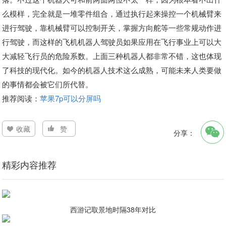
么模样，完全就是一堆零件组合，通过执行起来操控一个机械臂来
进行驾驶，靠机械臂可以控制开关，掌握方向舵等一些常规动作进
行驾驶，而这样的飞机机器人驾驶员如果应用在飞行事业上可以大
大减轻飞行员的危险系数。上面三种机器人都非常不错，这也体现
了科技的现代化。如今的机器人技术这么成熟，可能未来人类要做
的事情都会被它们所代替。
推荐阅读：
苹果7p可以分屏吗
收藏
赞
分享：
精彩内容推荐
西游记取景地时隔38年对比