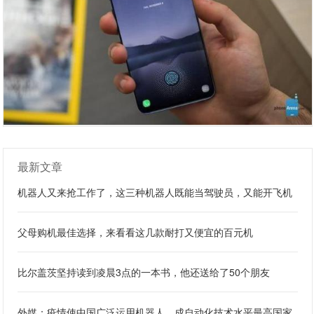
最新文章
机器人又来抢工作了，这三种机器人既能当驾驶员，又能开飞机
父母购机最佳选择，来看看这几款耐打又便宜的百元机
比尔盖茨坚持读到凌晨3点的一本书，他还送给了50个朋友
外媒：疫情使中国广泛运用机器人，成自动化技术水平最高国家