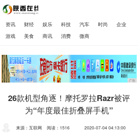
资讯
财经
娱乐
科技
汽车
时尚
企业
游戏
美食
商讯
消费
微商
广告
26款机型角逐！摩托罗拉Razr被评
为“年度最佳折叠屏手机”
来源：互联网
阅读：1516
2020-07-04 04:13:00