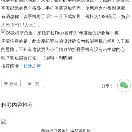
乎无缝隙的完全折叠，手机屏幕更加坚固，使用寿命也得到保障。
有消息称，该手机将于明年一月正式发售，价格为1499美元（折合
人民币约1.1万元）。
需要注意的是，此次摩托罗拉的设计确实为智能手机市场引入了新
的思路，不知道这款更为小巧精致的折叠手机有没有击中你的心
呢？欢迎留言讨论。（编辑：刘晓娴）
推荐阅读：
长沙之声
收藏
赞
分享：
精彩内容推荐
西游记取景地时隔38年对比