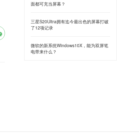
面都可充当屏幕？
三星S20Ultra拥有迄今最出色的屏幕打破
了12项记录
微软的新系统Windows10X，能为双屏笔
电带来什么？