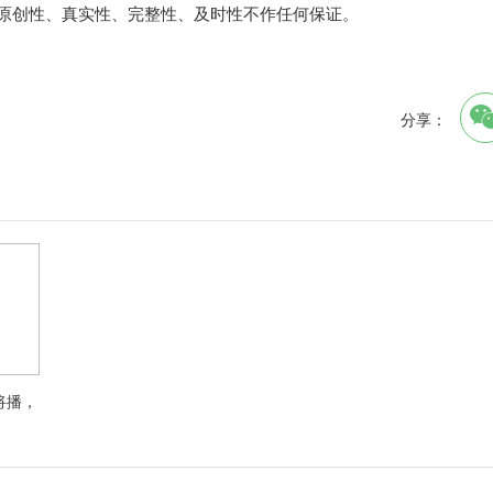
其原创性、真实性、完整性、及时性不作任何保证。
分享：
将播，