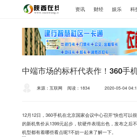
资讯
财经
娱乐
科
中端市场的标杆代表作！360手机
来源：互联网
阅读：1834
2020-05-04 04:1
12月12日，360手机在北京国家会议中心召开“快也可
的新机售价从1399元起步，软硬件表现出色，发布之后
机型都有着哪些看点呢?不妨一起来了解一下。